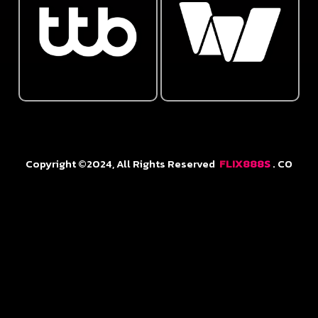
Copyright ©2024, All Rights Reserved
FLIX888S
. CO