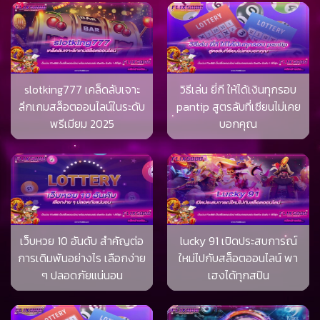
slotking777 เคล็ดลับเจาะ
วิธีเล่น ยี่กี ให้ได้เงินทุกรอบ
ลึกเกมสล็อตออนไลน์ในระดับ
pantip สูตรลับที่เซียนไม่เคย
พรีเมียม 2025
บอกคุณ
เว็บหวย 10 อันดับ สำคัญต่อ
lucky 91 เปิดประสบการณ์
การเดิมพันอย่างไร เลือกง่าย
ใหม่ไปกับสล็อตออนไลน์ พา
ๆ ปลอดภัยแน่นอน
เฮงได้ทุกสปิน