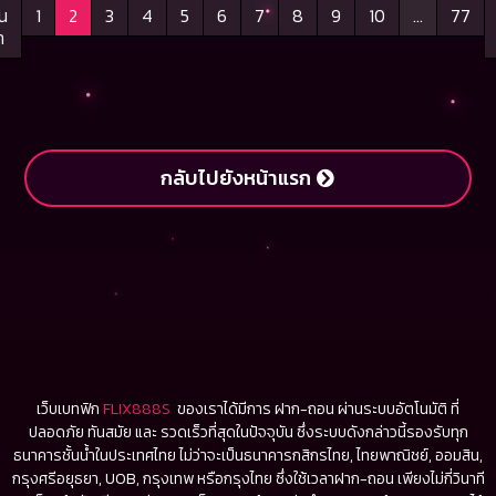
น
1
2
3
4
5
6
7
8
9
10
...
77
า
กลับไปยังหน้าแรก
เว็บเบทฟิก
FLIX888S
ของเราได้มีการ ฝาก-ถอน ผ่านระบบอัตโนมัติ ที่
ปลอดภัย ทันสมัย และ รวดเร็วที่สุดในปัจจุบัน ซึ่งระบบดังกล่าวนี้รองรับทุก
ธนาคารชั้นน้ำในประเทศไทย ไม่ว่าจะเป็นธนาคารกสิกรไทย, ไทยพาณิชย์, ออมสิน,
กรุงศรีอยุธยา, UOB, กรุงเทพ หรือกรุงไทย ซึ่งใช้เวลาฝาก-ถอน เพียงไม่กี่วินาที