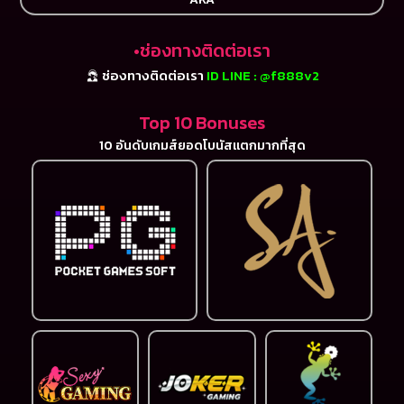
•ช่องทางติดต่อเรา
ช่องทางติดต่อเรา
ID LINE : @f888v2
Top 10 Bonuses
10 อันดับเกมส์ยอดโบนัสแตกมากที่สุด