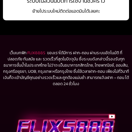
ระบบในส่วนนี้ปิดการใช้งานชั่วคราว
ย้ายไประบบใหม่ติดต่อแอดมินได้เลยคะ
เว็บเบทฟิก
FLIX888S
ของเราได้มีการ ฝาก-ถอน ผ่านระบบอัตโนมัติ ที่
ปลอดภัย ทันสมัย และ รวดเร็วที่สุดในปัจจุบัน ซึ่งระบบดังกล่าวนี้รองรับทุก
ธนาคารชั้นน้ำในประเทศไทย ไม่ว่าจะเป็นธนาคารกสิกรไทย, ไทยพาณิชย์, ออมสิน,
กรุงศรีอยุธยา, UOB, กรุงเทพ หรือกรุงไทย ซึ่งใช้เวลาฝาก-ถอน เพียงไม่กี่วินาที
เงินก็จะเข้าบัญชีคุณอย่างรวดเร็วและถูกต้องแม่นยำ สามารถแจ้งฝาก – ถอน ได้
ตลอด 24 ชั่วโมง