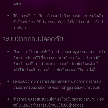
องศา
มีดีลเลอร์ตัวจริงเสียงจริงคอยดำเนินเกมอยู่ในทุกการเดิมพัน
ดังนั้นจะไม่มีการใช้โปรแกรมสุ่มใด ๆ ทั้งสิ้น ให้ความโปร่งใสได้
มากที่สุด
ระบบฝากถอนปลอดภัย
เว็บตรงคาสิโนสดจะใช้บริการผ่านระบบทำธุรกรรมสุดปลอดภัย
ด้วยระบบอัตโนมัติ ที่เราสามารถดำเนินการในส่วนต่าง ๆ ได้
ด้วยตัวเอง ทั้งการฝากและการถอนเงิน โดยไม่ต้องแจ้งเจ้า
หน้าที่ ไม่ต้องอัปโหลดสลิป และไม่ต้องรออนุมัติใด ๆ ทั้งสิ้น
รองรับช่องทางทำธุรกรรมสุดหลากหลาย ทั้งการทำธุรกรรม
ผ่านธนาคารชั้นนำของไทย หรือการทำธุรกรรมผ่านทรูวอเลท
ทำธุรกรรมเสร็จสิ้นรับเงินได้ทันที โดยไม่ต้องรอเวลานาน ๆ อีก
ต่อไป แถมยังทำธุรกรรมได้แบบไม่มีขั้นต่ำอีกด้วย