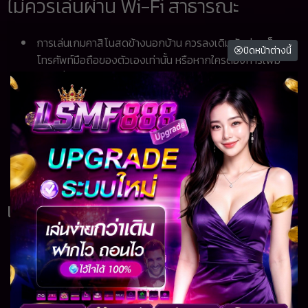
ไม่ควรเล่นผ่าน Wi-Fi สาธารณะ
การเล่นเกมคาสิโนสดข้างนอกบ้าน ควรลงเดิมพันผ่านเน็ต
ปิดหน้าต่างนี้
โทรศัพท์มือถือของตัวเองเท่านั้น หรือหากใครต้องการเพิ่ม
ความมั่นใจ ให้ความปลอดภัยมากกว่าเดิม ก็ควรโหลด VPN มา
เพื่อปกปิดตัวตน และที่อยู่ที่แท้จริง
ควรหลีกเลี่ยงการเดิมพันผ่าน Wi-Fi สาธารณะ เนื่องจากเกม
สดจะใช้วิดีโอสตรีมมิ่ง มีความเสี่ยงในเรื่องของข้อมูลส่วนตัว
หรือการโดนดักจับบัญชีได้สูงเป็นอย่างมาก ดังนั้นเราควรหลีก
เลี่ยงจะดีเสียกว่า
เลือกเกมไม่เหมาะสม
การเลือกเกมจะเป็นสิ่งสำคัญที่ไม่ควรมองข้าม และบางคนอาจ
จะเลือกเกมเดิมพันไม่เหมาะสม อย่างเช่น เป็นมือใหม่แต่เลือก
เล่นแบล็คแจ็ค ที่มีกติกาการเดิมพันค่อนข้างซับซ้อน