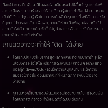
ถึงแม้ว่าการเดิมพัน
คาสิโนออนไลน์เว็บตรง ไม่มีขั้นต่ำ
รูปแบบไลฟ์
สด จะเป็นช่องทางสร้างรายได้สำหรับคนรุ่นใหม่ เข้าถึงได้ง่าย และจ่าย
เงินให้จริง แต่ทุกคนรู้หรือไม่ว่า การเดิมพันในรูปแบบนี้ จะมีข้อควรระวัง
ที่ทุกคนไม่ควรมองข้าม เพื่อพาทุกคนเข้าร่วมเดิมพันสุดปลอดภัย ให้
ความมั่นใจได้มากกว่าเดิม ดังนั้นไปดูกันเลยว่า ข้อควรระวังในการเล่น
เกมคาสิโนสด จะมีอะไรบ้าง
เกมสดอาจจะทำให้ “ติด” ได้ง่าย
โดยเกมนี้จะเปิดให้บริการสุดหลากหลาย ทั้งเกมบาคาร่า รูเล็ต
เสือมังกร หรือไฮโล หรือการเดิมพันประเภทอื่น ๆ อย่าง
แทง
บอลคู่คี่ (Even/Odd)
ล้วนให้ความสนุกสนาน และให้ความ
สมจริงได้ทั้งสิ้น ดังนั้นอาจจะทำให้เราติดการพนันได้อย่าง
ง่ายดาย
ผู้เล่นบางคนเข้ามาเดิมพันแบบต่อเนื่องนานเกินไป หรือเดิมพัน
โดยขาดสติ ก็อาจจะทำให้หมดตัวได้เช่นเดียวกัน