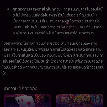
ผู้ที่ต้องการสร้างรายได้ในทุกวัน :
การเล่นเกมคาสิโนออนไลน์
จะไม่ใช่การพนันอีกต่อไป เพราะเว็บไซต์ของเราได้เปรียบให้
เป็นการลงทุนรูปแบบใหม่ สามารถลงทุนได้ด้วยเงินขั้นต่ำ ซึ่ง
เงินทุนเหล่านี้จะไม่มีผลต่อการเดิมพันอย่างแน่นอน ดังนั้นทุกคน
จะเข้ามารับเงินรางวัลได้ง่าย ให้ความคุ้มค่าได้มากกว่าเดิม
ไม่อยากพลาดโอกาสทำเงินง่าย ๆ ต้องเข้ามาเล่นกับ
12play
ทาง
เลือกสำหรับคนรุ่นใหม่ มาพร้อมเกมคาสิโนสดให้เลือกสุดหลากหลาย
เพราะ
เว็บคาสิโนสด
เป็นช่องทางเดิมพันที่เหมาะสำหรับทุกคน เล่น
คา
สิโนออนไลน์เว็บตรง ไม่มีขั้นต่ำ
ได้อย่างสบายใจ เพิ่มความปลอดภัย
ได้เป็นอย่างดี พาทุกคนเข้ามารับความสนุกให้สุด แล้วหยุดที่รางวัลก้อน
โต
บทความที่เกี่ยวข้อง :