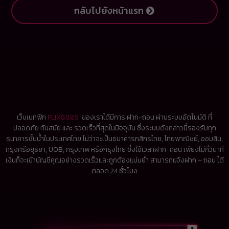
กลับไปยังหน้าแรก
เว็บเบทฟิก
FLIX888S
ของเราได้มีการ ฝาก-ถอน ผ่านระบบอัตโนมัติ ที่
ปลอดภัย ทันสมัย และ รวดเร็วที่สุดในปัจจุบัน ซึ่งระบบดังกล่าวนี้รองรับทุก
ธนาคารชั้นน้ำในประเทศไทย ไม่ว่าจะเป็นธนาคารกสิกรไทย, ไทยพาณิชย์, ออมสิน,
กรุงศรีอยุธยา, UOB, กรุงเทพ หรือกรุงไทย ซึ่งใช้เวลาฝาก-ถอน เพียงไม่กี่วินาที
เงินก็จะเข้าบัญชีคุณอย่างรวดเร็วและถูกต้องแม่นยำ สามารถแจ้งฝาก – ถอน ได้
ตลอด 24 ชั่วโมง