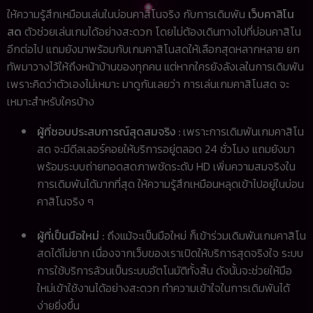
ให้ความรู้สึกเหมือนเล่นในบ่อนคาสิโนจริง กับการเดิมพัน
เว็บคาสิโน
สด
ตัวช่วยเล่นเกมได้อย่างสะดวก โดยไม่ต้องเดินทางไปที่บ่อนคาสิโน
อีกต่อไป แถมยังมาพร้อมกับเกมคาสิโนสดให้เลือกสุดหลากหลาย ยก
ทัพมาวางไว้ให้ถึงหน้าบ้านของทุกคน แต่หากใครยังลังเลในการเดิมพัน
เพราะคิดว่าตัวเองไม่เหมาะ มาดูกันเลยว่า การเล่นเกมคาสิโนสด จะ
เหมาะสำหรับใครบ้าง
ผู้ที่ชอบประสบการณ์สุดสมจริง :
เพราะการเดิมพันเกมคาสิโน
สด จะมีดีลเลอร์คอยให้บริการอยู่ตลอด 24 ชั่วโมง แถมยังมา
พร้อมระบบถ่ายทอดสดภาพชัดระดับ HD เพิ่มความสมจริงใน
การเดิมพันได้มากที่สุด ให้ความรู้สึกเหมือนหลุดเข้าไปอยู่ในบ่อน
คาสิโนจริง ๆ
ผู้ที่เป็นมือใหม่ :
ถึงแม้จะเป็นมือใหม่ ก็เข้าร่วมเดิมพันเกมคาสิโน
สดได้ไม่ยาก เนื่องจากเว็บของเราเปิดให้บริการสุดจริงใจ ระบบ
การใช้บริการล้วนเป็นระบบอัตโนมัติทั้งสิ้น ดังนั้นจะช่วยให้มือ
ใหม่เข้าใช้งานได้อย่างสะดวก ทำความเข้าใจในการเดิมพันได้
ง่ายยิ่งขึ้น