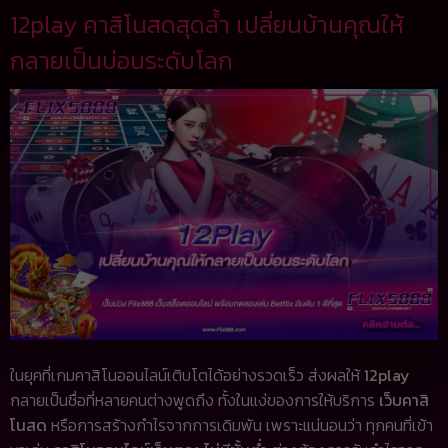
12play คาสิโนสดสุดล้ำ เปลี่ยนบ้านคุณให้
กลายเป็นบ่อนระดับโลก
ในยุคที่เกมคาสิโนออนไลน์เติบโตได้อย่างรวดเร็ว ส่งผลให้
12play
กลายเป็นชื่อที่หลายคนต่างพูดถึง ทั้งในแง่ของการให้บริการ
เว็บคาสิ
โนสด
หรือการสร้างกำไรจากการเดิมพัน เพราะแน่นอนว่า ทุกคนที่เข้า