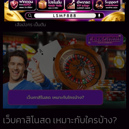
การเลือกเกมที่ดี ควรดูว่าตัวเองเหมาะสำหรับเกมสไตล์ไหน หาก
ต้องการเล่นเกมแบบเสี่ยงดวง ก็ควรเล่นเกมรูเล็ต หรือไฮโล
แต่หากต้องการลุ้นเงินรางวัลง่าย ๆ ให้เลือกเกมบาคาร่า หรือ
เสือมังกร เป็นต้น
เว็บคาสิโนสด เหมาะกับใครบ้าง?